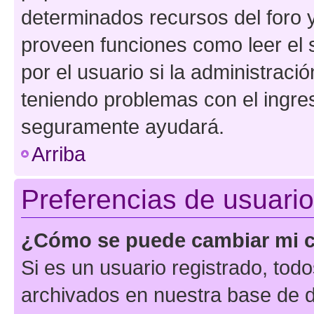
determinados recursos del foro y
proveen funciones como leer el 
por el usuario si la administració
teniendo problemas con el ingreso
seguramente ayudará.
Arriba
Preferencias de usuario
¿Cómo se puede cambiar mi c
Si es un usuario registrado, tod
archivados en nuestra base de da