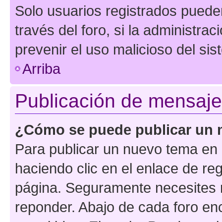
Solo usuarios registrados pueden
través del foro, si la administrac
prevenir el uso malicioso del si
Arriba
Publicación de mensaj
¿Cómo se puede publicar un m
Para publicar un nuevo tema en 
haciendo clic en el enlace de re
página. Seguramente necesites r
reponder. Abajo de cada foro en