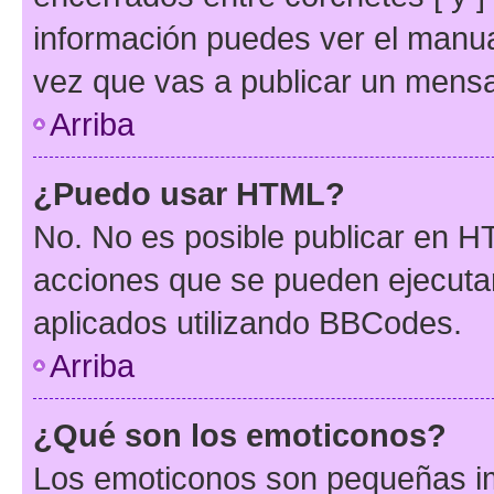
información puedes ver el manu
vez que vas a publicar un mensa
Arriba
¿Puedo usar HTML?
No. No es posible publicar en 
acciones que se pueden ejecuta
aplicados utilizando BBCodes.
Arriba
¿Qué son los emoticonos?
Los emoticonos son pequeñas im