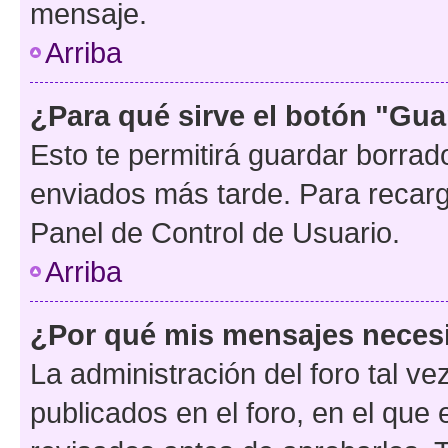
mensaje.
Arriba
¿Para qué sirve el botón "Gua
Esto te permitirá guardar borra
enviados más tarde. Para recarga
Panel de Control de Usuario.
Arriba
¿Por qué mis mensajes neces
La administración del foro tal v
publicados en el foro, en el qu