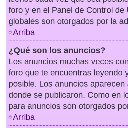
foro y en el Panel de Control d
globales son otorgados por la ad
Arriba
¿Qué son los anuncios?
Los anuncios muchas veces cont
foro que te encuentras leyendo 
posible. Los anuncios aparecen a
donde se publicaron. Como en lo
para anuncios son otorgados por
Arriba