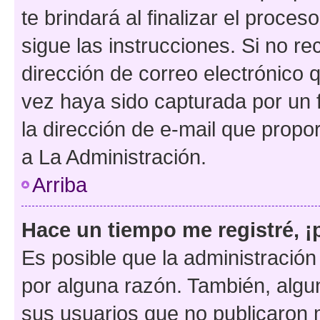
te brindará al finalizar el proces
sigue las instrucciones. Si no re
dirección de correo electrónico 
vez haya sido capturada por un f
la dirección de e-mail que propo
a La Administración.
Arriba
Hace un tiempo me registré, 
Es posible que la administració
por alguna razón. También, alg
sus usuarios que no publicaron 