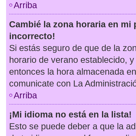
Arriba
Cambié la zona horaria en mi p
incorrecto!
Si estás seguro de que de la zona
horario de verano establecido, y 
entonces la hora almacenada en e
comunicate con La Administració
Arriba
¡Mi idioma no está en la lista!
Esto se puede deber a que la ad