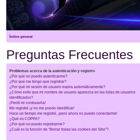
Índice general
Preguntas Frecuentes
Problemas acerca de la autenticación y registro
¿Por qué no puedo autenticarme?
¿Por qué me tengo que registrar?
¿Por qué mi sesión de usuario expira automáticamente?
¿Cómo evito que mi nombre de usuario aparezca en las listas de usuarios
identificados?
¡Perdí mi contraseña!
Me registré ¡y no me puedo identificar!
Hace un tiempo me registré, ¡pero ahora no puedo conectarme!
¿Qué es COPPA?
¿Por qué no puedo registrarme?
¿Cuál es la función de "Borrar todas las cookies del Sitio"?