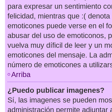
para expresar un sentimiento con
felicidad, mientras que :( denota 
emoticones puede verse en el fo
abusar del uso de emoticonos, 
vuelva muy díficil de leer y un 
emoticones del mensaje. La admin
número de emoticones a utilizar
Arriba
¿Puedo publicar imagenes?
Sí, las imagenes se pueden most
administración permite adjuntar 