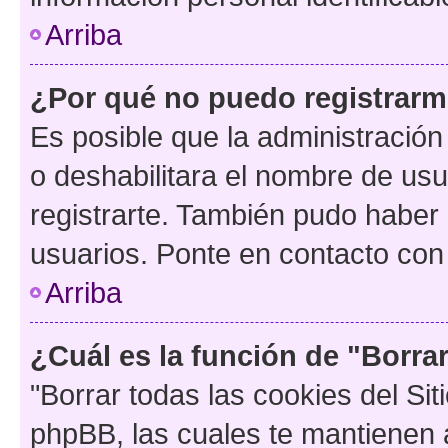
Arriba
¿Por qué no puedo registrar
Es posible que la administración
o deshabilitara el nombre de usu
registrarte. También pudo haber 
usuarios. Ponte en contacto con 
Arriba
¿Cuál es la función de "Borrar
"Borrar todas las cookies del Sit
phpBB, las cuales te mantienen 