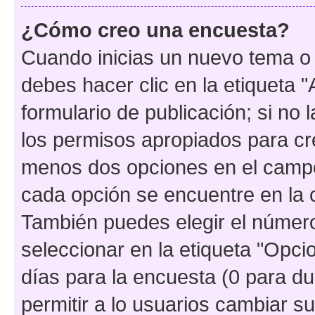
¿Cómo creo una encuesta?
Cuando inicias un nuevo tema o 
debes hacer clic en la etiqueta 
formulario de publicación; si no 
los permisos apropiados para cre
menos dos opciones en el camp
cada opción se encuentre en la c
También puedes elegir el númer
seleccionar en la etiqueta "Opcio
días para la encuesta (0 para dur
permitir a lo usuarios cambiar su