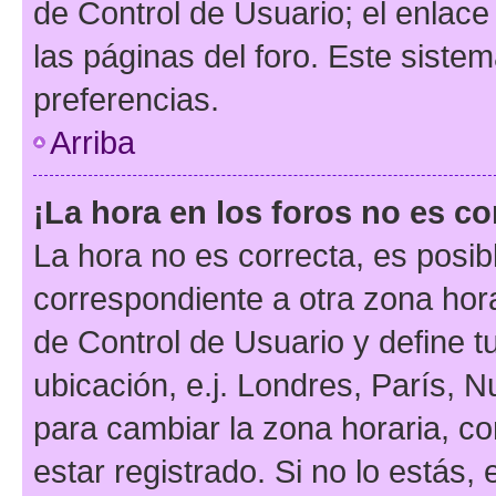
de Control de Usuario; el enlace
las páginas del foro. Este siste
preferencias.
Arriba
¡La hora en los foros no es co
La hora no es correcta, es posib
correspondiente a otra zona horar
de Control de Usuario y define t
ubicación, e.j. Londres, París, 
para cambiar la zona horaria, c
estar registrado. Si no lo estás