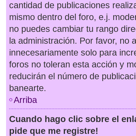
cantidad de publicaciones realiza
mismo dentro del foro, e.j. mode
no puedes cambiar tu rango dir
la administración. Por favor, n
innecesariamente solo para incr
foros no toleran esta acción y 
reducirán el número de publicac
banearte.
Arriba
Cuando hago clic sobre el enl
pide que me registre!