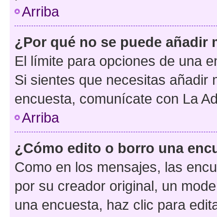
Arriba
¿Por qué no se puede añadir 
El límite para opciones de una en
Si sientes que necesitas añadir 
encuesta, comunícate con La Adm
Arriba
¿Cómo edito o borro una enc
Como en los mensajes, las encu
por su creador original, un mode
una encuesta, haz clic para edit