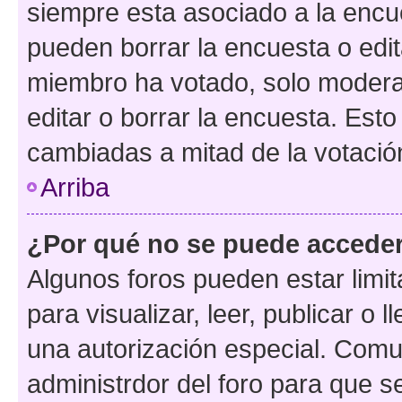
siempre esta asociado a la encue
pueden borrar la encuesta o edit
miembro ha votado, solo moder
editar o borrar la encuesta. Est
cambiadas a mitad de la votació
Arriba
¿Por qué no se puede acceder
Algunos foros pueden estar limit
para visualizar, leer, publicar o l
una autorización especial. Com
administrdor del foro para que s