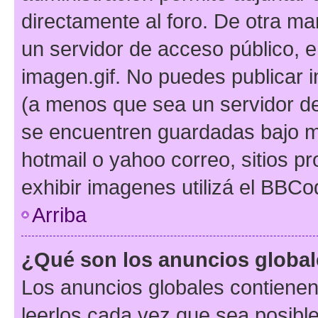
directamente al foro. De otra ma
un servidor de acceso público, e
imagen.gif. No puedes publicar
(a menos que sea un servidor de
se encuentren guardadas bajo me
hotmail o yahoo correo, sitios p
exhibir imagenes utilizá el BBCo
Arriba
¿Qué son los anuncios globa
Los anuncios globales contienen
leerlos cada vez que sea posible