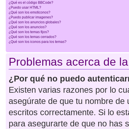
¿Qué es el código BBCode?
¿Puedo usar HTML?
¿Qué son los emoticonos?
¿Puedo publicar imagenes?
¿Qué son los anuncios globales?
¿Qué son los anuncios?
¿Qué son los temas fijos?
¿Qué son los temas cerrados?
¿Qué son los iconos para los temas?
Problemas acerca de la 
¿Por qué no puedo autentica
Existen varias razones por lo cu
asegúrate de que tu nombre de 
escritos correctamente. Si lo es
para asegurarte de que no has s