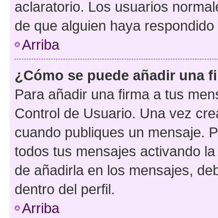
aclaratorio. Los usuarios norma
de que alguien haya respondido
Arriba
¿Cómo se puede añadir una f
Para añadir una firma a tus men
Control de Usuario. Una vez cre
cuando publiques un mensaje. P
todos tus mensajes activando la c
de añadirla en los mensajes, de
dentro del perfil.
Arriba