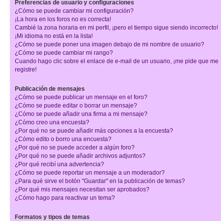
Preferencias de usuario y configuraciones
¿Cómo se puede cambiar mi configuración?
¡La hora en los foros no es correcta!
Cambié la zona horaria en mi perfil, ¡pero el tiempo sigue siendo incorrecto!
¡Mi idioma no está en la lista!
¿Cómo se puede poner una imagen debajo de mi nombre de usuario?
¿Cómo se puede cambiar mi rango?
Cuando hago clic sobre el enlace de e-mail de un usuario, ¡me pide que me
registre!
Publicación de mensajes
¿Cómo se puede publicar un mensaje en el foro?
¿Cómo se puede editar o borrar un mensaje?
¿Cómo se puede añadir una firma a mi mensaje?
¿Cómo creo una encuesta?
¿Por qué no se puede añadir más opciones a la encuesta?
¿Cómo edito o borro una encuesta?
¿Por qué no se puede acceder a algún foro?
¿Por qué no se puede añadir archivos adjuntos?
¿Por qué recibí una advertencia?
¿Cómo se puede reportar un mensaje a un moderador?
¿Para qué sirve el botón "Guardar" en la publicación de temas?
¿Por qué mis mensajes necesitan ser aprobados?
¿Cómo hago para reactivar un tema?
Formatos y tipos de temas