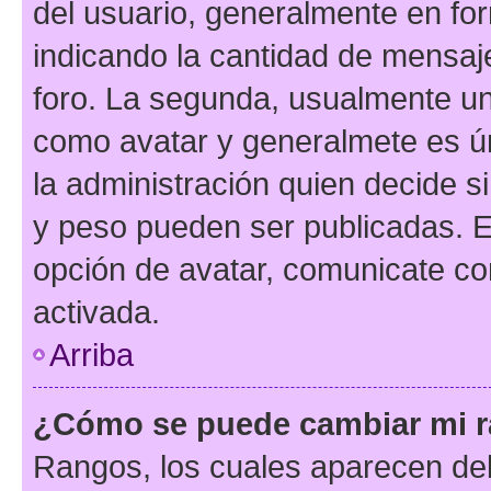
del usuario, generalmente en for
indicando la cantidad de mensaje
foro. La segunda, usualmente u
como avatar y generalmete es ún
la administración quien decide 
y peso pueden ser publicadas. E
opción de avatar, comunicate co
activada.
Arriba
¿Cómo se puede cambiar mi 
Rangos, los cuales aparecen deb