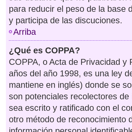
para reducir el peso de la base d
y participa de las discuciones.
Arriba
¿Qué es COPPA?
COPPA, o Acta de Privacidad y 
años del año 1998, es una ley d
mantiene en inglés) donde se solic
son potenciales recolectores de 
sea escrito y ratificado con el 
otro método de reconocimiento de
información personal identificab