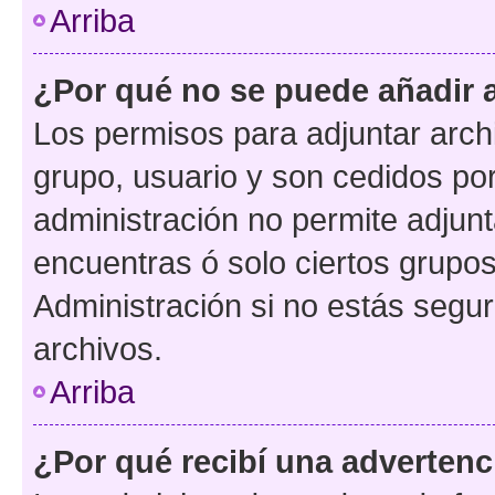
Arriba
¿Por qué no se puede añadir 
Los permisos para adjuntar archi
grupo, usuario y son cedidos por 
administración no permite adjunt
encuentras ó solo ciertos grup
Administración si no estás segu
archivos.
Arriba
¿Por qué recibí una advertenc