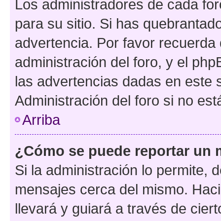
Los administradores de cada foro
para su sitio. Si has quebrantad
advertencia. Por favor recuerda 
administración del foro, y el p
las advertencias dadas en este 
Administración del foro si no es
Arriba
¿Cómo se puede reportar un 
Si la administración lo permite, 
mensajes cerca del mismo. Hacien
llevará y guiará a través de cier