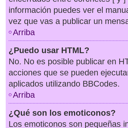
información puedes ver el manu
vez que vas a publicar un mensa
Arriba
¿Puedo usar HTML?
No. No es posible publicar en 
acciones que se pueden ejecuta
aplicados utilizando BBCodes.
Arriba
¿Qué son los emoticonos?
Los emoticonos son pequeñas im