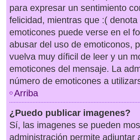
para expresar un sentimiento con
felicidad, mientras que :( denota 
emoticones puede verse en el fo
abusar del uso de emoticonos, 
vuelva muy díficil de leer y un 
emoticones del mensaje. La admin
número de emoticones a utilizar
Arriba
¿Puedo publicar imagenes?
Sí, las imagenes se pueden most
administración permite adjuntar 