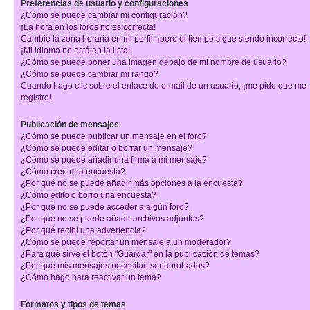
Preferencias de usuario y configuraciones
¿Cómo se puede cambiar mi configuración?
¡La hora en los foros no es correcta!
Cambié la zona horaria en mi perfil, ¡pero el tiempo sigue siendo incorrecto!
¡Mi idioma no está en la lista!
¿Cómo se puede poner una imagen debajo de mi nombre de usuario?
¿Cómo se puede cambiar mi rango?
Cuando hago clic sobre el enlace de e-mail de un usuario, ¡me pide que me
registre!
Publicación de mensajes
¿Cómo se puede publicar un mensaje en el foro?
¿Cómo se puede editar o borrar un mensaje?
¿Cómo se puede añadir una firma a mi mensaje?
¿Cómo creo una encuesta?
¿Por qué no se puede añadir más opciones a la encuesta?
¿Cómo edito o borro una encuesta?
¿Por qué no se puede acceder a algún foro?
¿Por qué no se puede añadir archivos adjuntos?
¿Por qué recibí una advertencia?
¿Cómo se puede reportar un mensaje a un moderador?
¿Para qué sirve el botón "Guardar" en la publicación de temas?
¿Por qué mis mensajes necesitan ser aprobados?
¿Cómo hago para reactivar un tema?
Formatos y tipos de temas