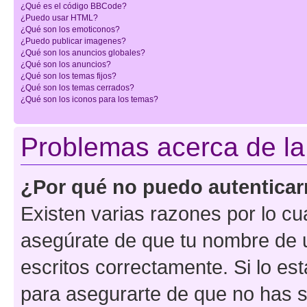
¿Qué es el código BBCode?
¿Puedo usar HTML?
¿Qué son los emoticonos?
¿Puedo publicar imagenes?
¿Qué son los anuncios globales?
¿Qué son los anuncios?
¿Qué son los temas fijos?
¿Qué son los temas cerrados?
¿Qué son los iconos para los temas?
Problemas acerca de la 
¿Por qué no puedo autentica
Existen varias razones por lo cu
asegúrate de que tu nombre de 
escritos correctamente. Si lo es
para asegurarte de que no has s