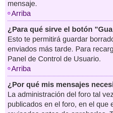
mensaje.
Arriba
¿Para qué sirve el botón "Gua
Esto te permitirá guardar borra
enviados más tarde. Para recarga
Panel de Control de Usuario.
Arriba
¿Por qué mis mensajes neces
La administración del foro tal v
publicados en el foro, en el qu