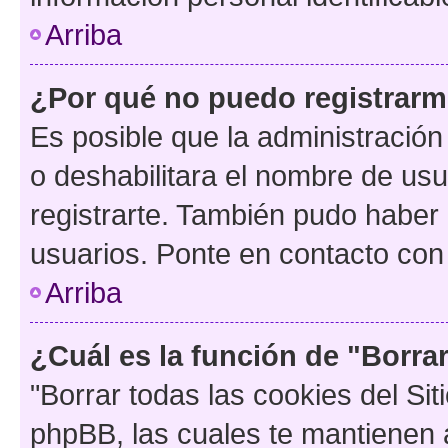
Arriba
¿Por qué no puedo registrar
Es posible que la administración
o deshabilitara el nombre de usu
registrarte. También pudo haber 
usuarios. Ponte en contacto con 
Arriba
¿Cuál es la función de "Borrar
"Borrar todas las cookies del Sit
phpBB, las cuales te mantienen 