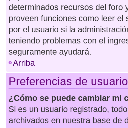
determinados recursos del foro y
proveen funciones como leer el 
por el usuario si la administració
teniendo problemas con el ingreso
seguramente ayudará.
Arriba
Preferencias de usuario
¿Cómo se puede cambiar mi c
Si es un usuario registrado, tod
archivados en nuestra base de da