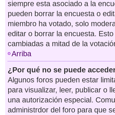
siempre esta asociado a la encue
pueden borrar la encuesta o edit
miembro ha votado, solo moder
editar o borrar la encuesta. Est
cambiadas a mitad de la votació
Arriba
¿Por qué no se puede acceder
Algunos foros pueden estar limit
para visualizar, leer, publicar o l
una autorización especial. Com
administrdor del foro para que s