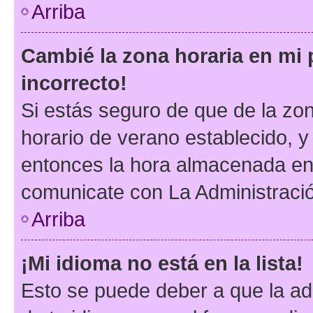
Arriba
Cambié la zona horaria en mi p
incorrecto!
Si estás seguro de que de la zona
horario de verano establecido, y 
entonces la hora almacenada en e
comunicate con La Administració
Arriba
¡Mi idioma no está en la lista!
Esto se puede deber a que la ad