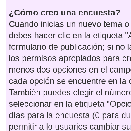
¿Cómo creo una encuesta?
Cuando inicias un nuevo tema o 
debes hacer clic en la etiqueta 
formulario de publicación; si no 
los permisos apropiados para cre
menos dos opciones en el camp
cada opción se encuentre en la c
También puedes elegir el númer
seleccionar en la etiqueta "Opcio
días para la encuesta (0 para dur
permitir a lo usuarios cambiar su