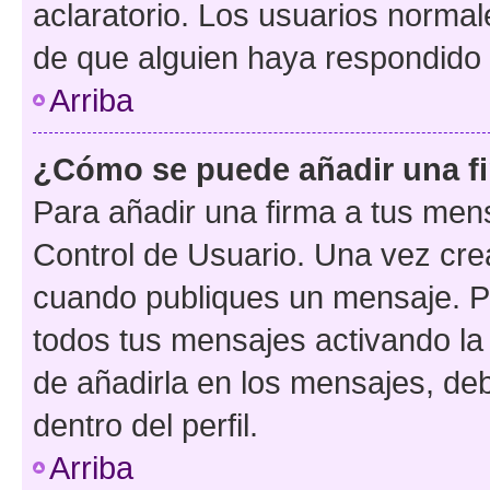
aclaratorio. Los usuarios norma
de que alguien haya respondido
Arriba
¿Cómo se puede añadir una f
Para añadir una firma a tus men
Control de Usuario. Una vez cre
cuando publiques un mensaje. P
todos tus mensajes activando la c
de añadirla en los mensajes, de
dentro del perfil.
Arriba