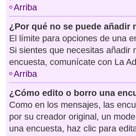
Arriba
¿Por qué no se puede añadir 
El límite para opciones de una en
Si sientes que necesitas añadir 
encuesta, comunícate con La Adm
Arriba
¿Cómo edito o borro una enc
Como en los mensajes, las encu
por su creador original, un mode
una encuesta, haz clic para edit