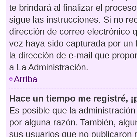
te brindará al finalizar el proces
sigue las instrucciones. Si no re
dirección de correo electrónico 
vez haya sido capturada por un f
la dirección de e-mail que propo
a La Administración.
Arriba
Hace un tiempo me registré, 
Es posible que la administració
por alguna razón. También, alg
sus usuarios que no publicaron 