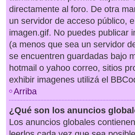
directamente al foro. De otra ma
un servidor de acceso público, e
imagen.gif. No puedes publicar
(a menos que sea un servidor de
se encuentren guardadas bajo me
hotmail o yahoo correo, sitios p
exhibir imagenes utilizá el BBCo
Arriba
¿Qué son los anuncios globa
Los anuncios globales contienen
leerlos cada vez que sea posible