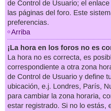
de Control de Usuario; el enlace
las páginas del foro. Este siste
preferencias.
Arriba
¡La hora en los foros no es co
La hora no es correcta, es posib
correspondiente a otra zona horar
de Control de Usuario y define t
ubicación, e.j. Londres, París, 
para cambiar la zona horaria, c
estar registrado. Si no lo estás