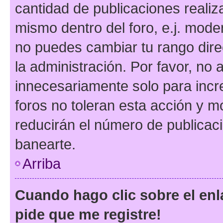
cantidad de publicaciones realiza
mismo dentro del foro, e.j. mode
no puedes cambiar tu rango dir
la administración. Por favor, n
innecesariamente solo para incr
foros no toleran esta acción y 
reducirán el número de publicac
banearte.
Arriba
Cuando hago clic sobre el enl
pide que me registre!