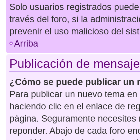
Solo usuarios registrados pueden
través del foro, si la administrac
prevenir el uso malicioso del si
Arriba
Publicación de mensaj
¿Cómo se puede publicar un m
Para publicar un nuevo tema en 
haciendo clic en el enlace de re
página. Seguramente necesites r
reponder. Abajo de cada foro en