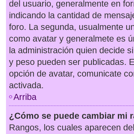
del usuario, generalmente en for
indicando la cantidad de mensaje
foro. La segunda, usualmente u
como avatar y generalmete es ún
la administración quien decide 
y peso pueden ser publicadas. E
opción de avatar, comunicate co
activada.
Arriba
¿Cómo se puede cambiar mi 
Rangos, los cuales aparecen deb