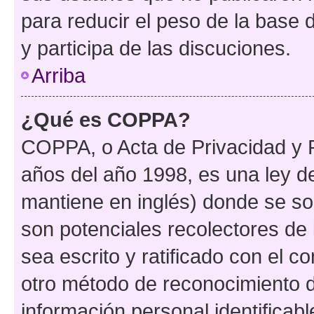
para reducir el peso de la base d
y participa de las discuciones.
Arriba
¿Qué es COPPA?
COPPA, o Acta de Privacidad y 
años del año 1998, es una ley d
mantiene en inglés) donde se solic
son potenciales recolectores de 
sea escrito y ratificado con el 
otro método de reconocimiento de
información personal identificab