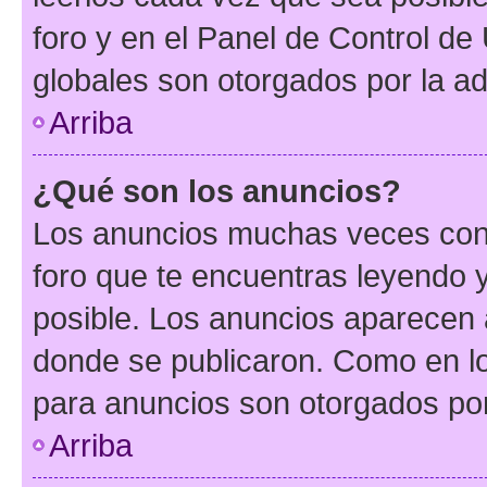
foro y en el Panel de Control d
globales son otorgados por la ad
Arriba
¿Qué son los anuncios?
Los anuncios muchas veces cont
foro que te encuentras leyendo 
posible. Los anuncios aparecen a
donde se publicaron. Como en lo
para anuncios son otorgados por
Arriba