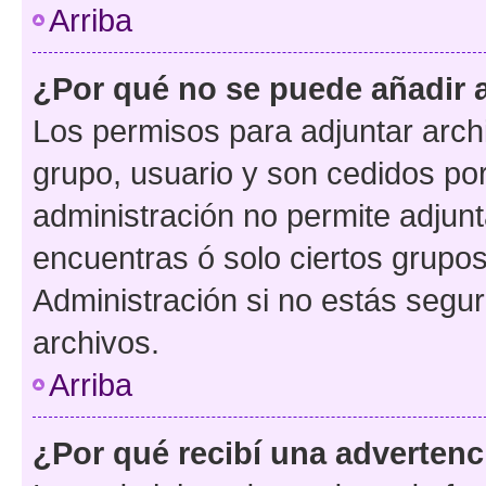
Arriba
¿Por qué no se puede añadir 
Los permisos para adjuntar archi
grupo, usuario y son cedidos por 
administración no permite adjunt
encuentras ó solo ciertos grup
Administración si no estás segu
archivos.
Arriba
¿Por qué recibí una advertenc