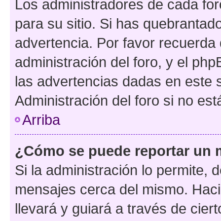
Los administradores de cada foro
para su sitio. Si has quebrantad
advertencia. Por favor recuerda 
administración del foro, y el p
las advertencias dadas en este 
Administración del foro si no es
Arriba
¿Cómo se puede reportar un 
Si la administración lo permite, 
mensajes cerca del mismo. Hacien
llevará y guiará a través de cier