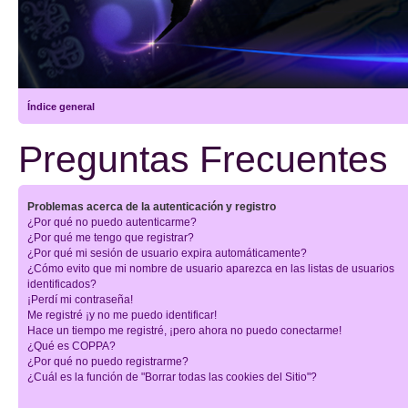
Índice general
Preguntas Frecuentes
Problemas acerca de la autenticación y registro
¿Por qué no puedo autenticarme?
¿Por qué me tengo que registrar?
¿Por qué mi sesión de usuario expira automáticamente?
¿Cómo evito que mi nombre de usuario aparezca en las listas de usuarios
identificados?
¡Perdí mi contraseña!
Me registré ¡y no me puedo identificar!
Hace un tiempo me registré, ¡pero ahora no puedo conectarme!
¿Qué es COPPA?
¿Por qué no puedo registrarme?
¿Cuál es la función de "Borrar todas las cookies del Sitio"?