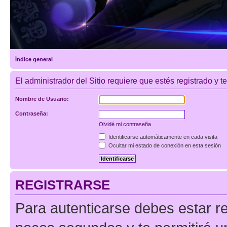
Índice general
El administrador del Sitio requiere que estés registrado y te
Nombre de Usuario:
Contraseña:
Olvidé mi contraseña
Identificarse automáticamente en cada visita
Ocultar mi estado de conexión en esta sesión
REGISTRARSE
Para autenticarse debes estar re