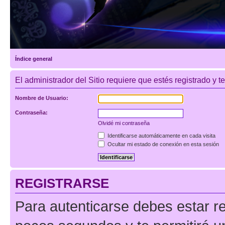
Índice general
El administrador del Sitio requiere que estés registrado y te
Nombre de Usuario:
Contraseña:
Olvidé mi contraseña
Identificarse automáticamente en cada visita
Ocultar mi estado de conexión en esta sesión
REGISTRARSE
Para autenticarse debes estar re