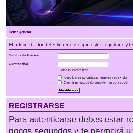
Índice general
El administrador del Sitio requiere que estés registrado y te
Nombre de Usuario:
Contraseña:
Olvidé mi contraseña
Identificarse automáticamente en cada visita
Ocultar mi estado de conexión en esta sesión
REGISTRARSE
Para autenticarse debes estar re
pocos segundos y te permitirá u