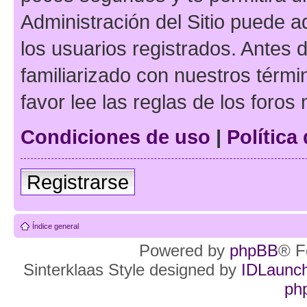
Administración del Sitio puede 
los usuarios registrados. Antes d
familiarizado con nuestros térmi
favor lee las reglas de los foros
Condiciones de uso
|
Política
Registrarse
Índice general
Powered by
phpBB
® F
Sinterklaas Style designed by
IDLaunc
ph