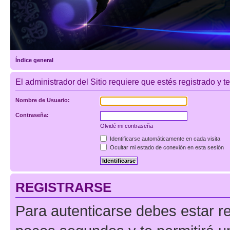
Índice general
El administrador del Sitio requiere que estés registrado y te
Nombre de Usuario:
Contraseña:
Olvidé mi contraseña
Identificarse automáticamente en cada visita
Ocultar mi estado de conexión en esta sesión
REGISTRARSE
Para autenticarse debes estar re