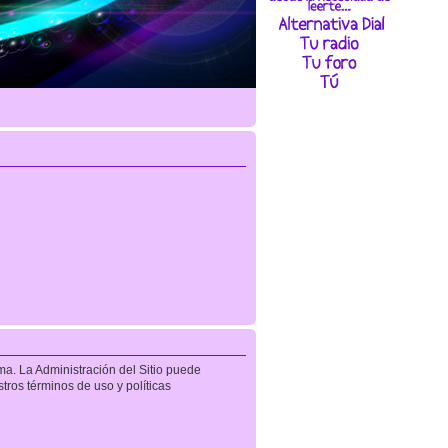
ma. La Administración del Sitio puede
tros términos de uso y políticas