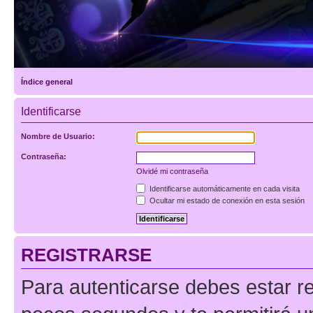
Índice general
Identificarse
Nombre de Usuario:
Contraseña:
Olvidé mi contraseña
Identificarse automáticamente en cada visita
Ocultar mi estado de conexión en esta sesión
REGISTRARSE
Para autenticarse debes estar re