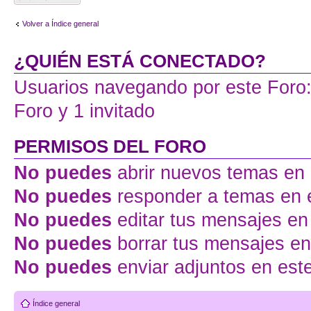
tema
Volver a Índice general
¿QUIÉN ESTÁ CONECTADO?
Usuarios navegando por este Foro: 
Foro y 1 invitado
PERMISOS DEL FORO
No puedes
abrir nuevos temas en 
No puedes
responder a temas en 
No puedes
editar tus mensajes en
No puedes
borrar tus mensajes en
No puedes
enviar adjuntos en est
Índice general