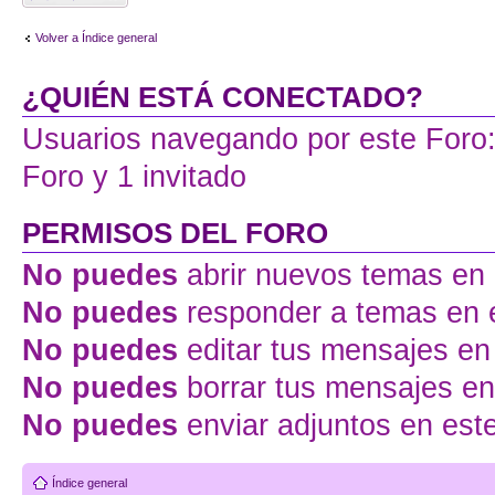
tema
Volver a Índice general
¿QUIÉN ESTÁ CONECTADO?
Usuarios navegando por este Foro: 
Foro y 1 invitado
PERMISOS DEL FORO
No puedes
abrir nuevos temas en 
No puedes
responder a temas en 
No puedes
editar tus mensajes en
No puedes
borrar tus mensajes en
No puedes
enviar adjuntos en est
Índice general