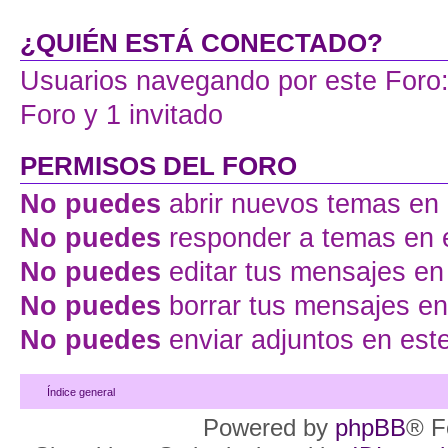
¿QUIÉN ESTÁ CONECTADO?
Usuarios navegando por este Foro: 
Foro y 1 invitado
PERMISOS DEL FORO
No puedes
abrir nuevos temas en 
No puedes
responder a temas en 
No puedes
editar tus mensajes en
No puedes
borrar tus mensajes en
No puedes
enviar adjuntos en est
Índice general
Powered by
phpBB
® F