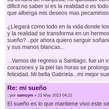
dificil no saber si es la realidad o es to
que alberga mis deseos mas pecaminos
¿Llegará como todo en la vida donde lo
y la realidad se transforma en un hermos
sueño?...por ahora quiero serguir soñan
y sus manos blancas...
...Vamos de regreso a Santiago, fue un v
corazones y la piel las horas se prolong
felicidad..Mi bella Gabriela...mi mejor su
Re: mi sueño
por
samcym
» 22 May 2013 04:22
El sueño es lo que mantiene vivo este se