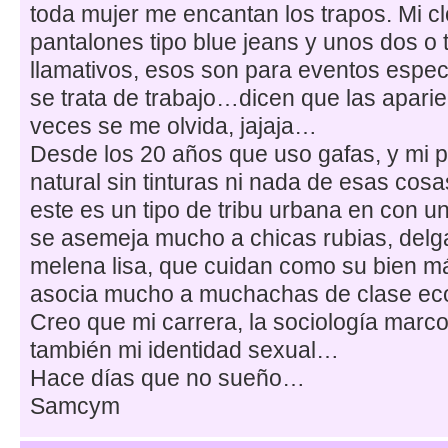
toda mujer me encantan los trapos. Mi cl
pantalones tipo blue jeans y unos dos o 
llamativos, esos son para eventos espec
se trata de trabajo…dicen que las aparie
veces se me olvida, jajaja…
Desde los 20 años que uso gafas, y mi p
natural sin tinturas ni nada de esas cosa
este es un tipo de tribu urbana en con u
se asemeja mucho a chicas rubias, delga
melena lisa, que cuidan como su bien m
asocia mucho a muchachas de clase e
Creo que mi carrera, la sociología marc
también mi identidad sexual…
Hace días que no sueño…
Samcym